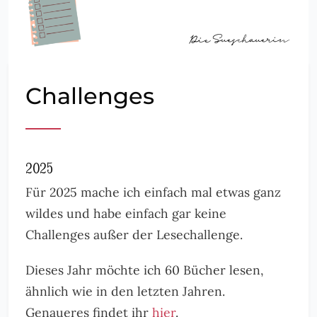
Challenges
2025
Für 2025 mache ich einfach mal etwas ganz
wildes und habe einfach gar keine
Challenges außer der Lesechallenge.
Dieses Jahr möchte ich 60 Bücher lesen,
ähnlich wie in den letzten Jahren.
Genaueres findet ihr
hier
.