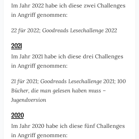
Im Jahr 2022 habe ich diese zwei Challenges
in Angriff genommen:
22 für 2022; Goodreads Lesechallenge 2022
2021
Im Jahr 2021 habe ich diese drei Challenges
in Angriff genommen:
21 für 2021; Goodreads Lesechallenge 2021; 100
Bücher, die man gelesen haben muss –
Jugendversion
2020
Im Jahr 2020 habe ich diese fünf Challenges
in Angriff genommen: