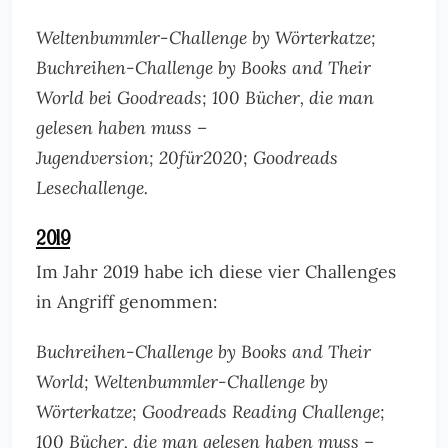
Weltenbummler-Challenge by Wörterkatze;
Buchreihen-Challenge by Books and Their
World bei Goodreads; 100 Bücher, die man
gelesen haben muss –
Jugendversion; 20für2020; Goodreads
Lesechallenge.
2019
Im Jahr 2019 habe ich diese vier Challenges
in Angriff genommen:
Buchreihen-Challenge by Books and Their
World; Weltenbummler-Challenge by
Wörterkatze; Goodreads Reading Challenge;
100 Bücher, die man gelesen haben muss –