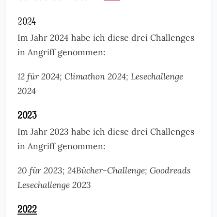
2024
Im Jahr 2024 habe ich diese drei Challenges
in Angriff genommen:
12 für 2024;
Climathon 2024;
Lesechallenge
2024
2023
Im Jahr 2023 habe ich diese drei Challenges
in Angriff genommen:
20 für 2023;
24Bücher-Challenge;
Goodreads
Lesechallenge 2023
2022