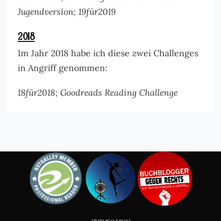
Jugendversion; 19für2019
2018
Im Jahr 2018 habe ich diese zwei Challenges
in Angriff genommen:
18für2018; Goodreads Reading Challenge