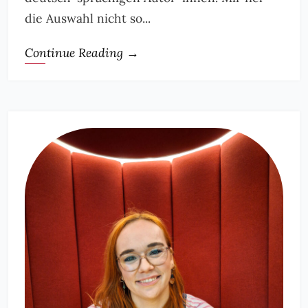
die Auswahl nicht so...
Continue Reading →