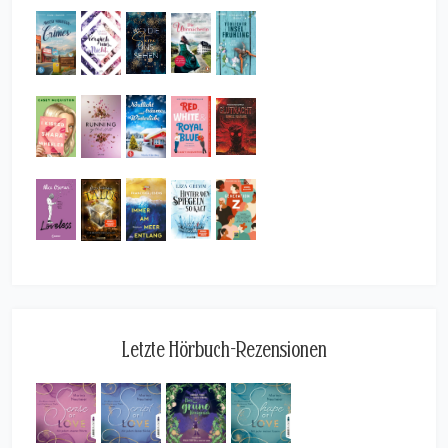
Letzte Hörbuch-Rezensionen