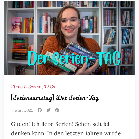
Filme & Serien
,
TAGs
[Seriensamstag] Der Serien-Tag
7. Mai 2022
Guden! Ich liebe Serien! Schon seit ich
denken kann. In den letzten Jahren wurde