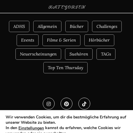
KATEGORIEN
ADHS
Allgemein
Bücher
Challenges
Events
Filme & Serien
Hörbücher
Neuerscheinungen
Suehören
TAGs
Top Ten Thursday
Wir verwenden Cookies, um dir die bestmögliche Erfahrung auf
unserer Website zu bieten.
In den
kannst du erfahren, welche Cookies wir
Einstellungen