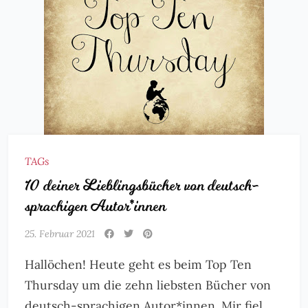
TAGs
10 deiner Lieblingsbücher von deutsch-
sprachigen Autor*innen
25. Februar 2021
Hallöchen! Heute geht es beim Top Ten
Thursday um die zehn liebsten Bücher von
deutsch-sprachigen Autor*innen. Mir fiel