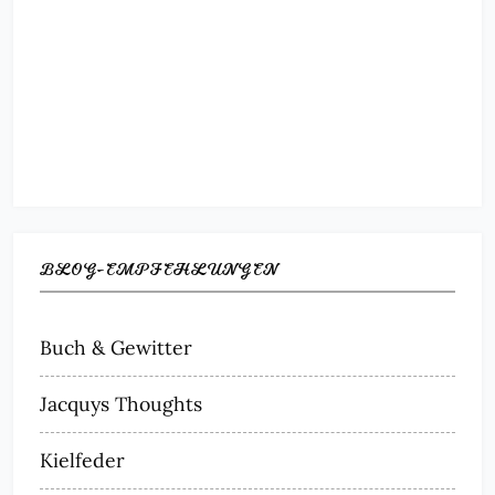
BLOG-EMPFEHLUNGEN
Buch & Gewitter
Jacquys Thoughts
Kielfeder