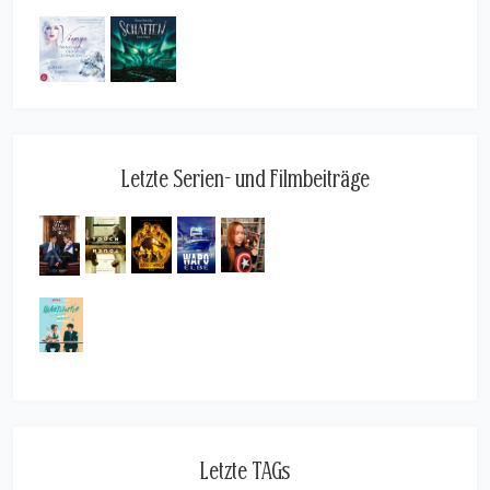
Letzte Serien- und Filmbeiträge
Letzte TAGs