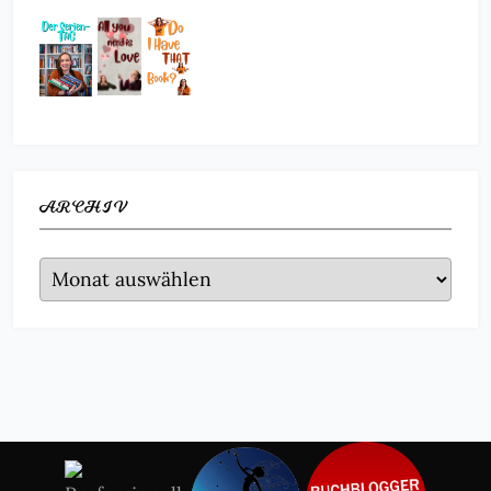
ARCHIV
Archiv