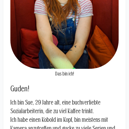
Das bin ich!
Guden!
Ich bin Sue, 29 Jahre alt, eine buchverliebte
Sozialarbeiterin, die zu viel Kaffee trinkt.
Ich habe einen Kobold im Kopf, bin meistens mit
Kamera anzutreffen und gucke zu viele Serien und