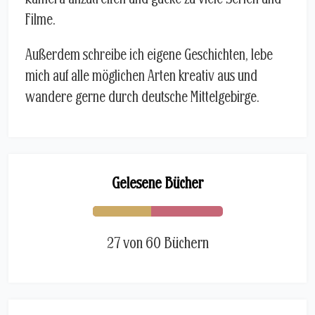
Filme.
Außerdem schreibe ich eigene Geschichten, lebe
mich auf alle möglichen Arten kreativ aus und
wandere gerne durch deutsche Mittelgebirge.
Gelesene Bücher
27 von 60 Büchern