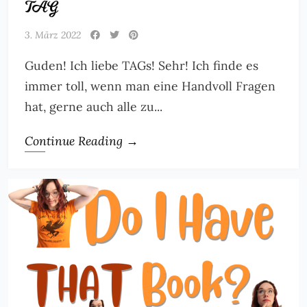
TAG
3. März 2022
Guden! Ich liebe TAGs! Sehr! Ich finde es
immer toll, wenn man eine Handvoll Fragen
hat, gerne auch alle zu...
Continue Reading →