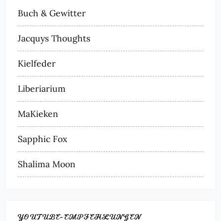
Buch & Gewitter
Jacquys Thoughts
Kielfeder
Liberiarium
MaKieken
Sapphic Fox
Shalima Moon
YOUTUBE-EMPFEHLUNGEN