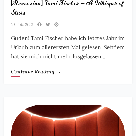
[Rezension] Tami Fischer – A Whisper of
Stars
19. Juli 2021
Guden! Tami Fischer habe ich letztes Jahr im
Urlaub zum allerersten Mal gelesen. Seitdem
hat sie mich nicht mehr losgelassen...
Continue Reading →