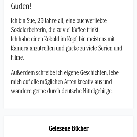
Guden!
Ich bin Sue, 29 Jahre alt, eine buchverliebte
Sozialarbeiterin, die zu viel Kaffee trinkt.
Ich habe einen Kobold im Kopf, bin meistens mit
Kamera anzutreffen und gucke zu viele Serien und
Filme.
Außerdem schreibe ich eigene Geschichten, lebe
mich auf alle möglichen Arten kreativ aus und
wandere gerne durch deutsche Mittelgebirge.
Gelesene Bücher