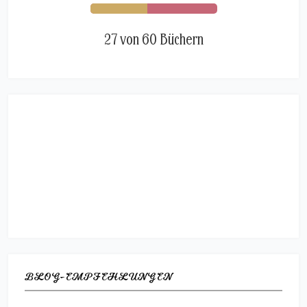
27 von 60 Büchern
BLOG-EMPFEHLUNGEN