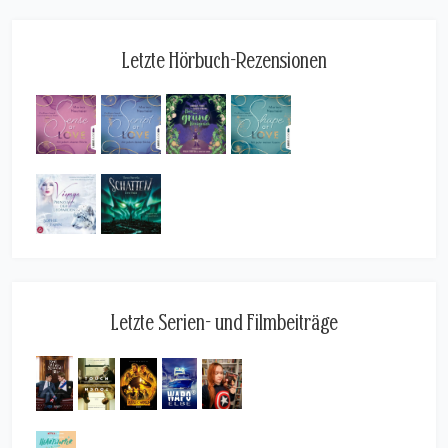
Letzte Hörbuch-Rezensionen
Letzte Serien- und Filmbeiträge