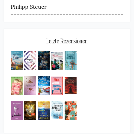
Philipp Steuer
Letzte Rezensionen