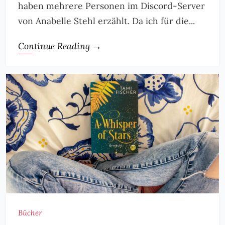
haben mehrere Personen im Discord-Server
von Anabelle Stehl erzählt. Da ich für die...
Continue Reading →
Bücher