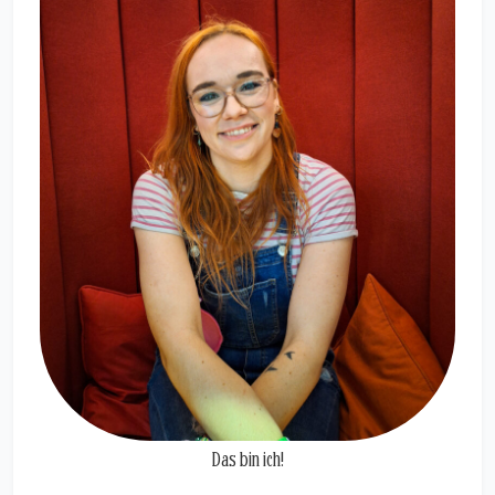
Das bin ich!