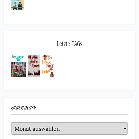
Letzte TAGs
ARCHIV
Archiv