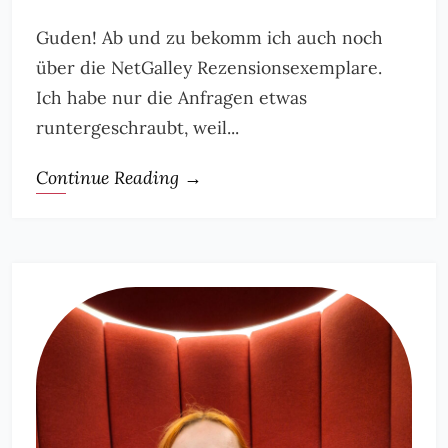
Guden! Ab und zu bekomm ich auch noch
über die NetGalley Rezensionsexemplare.
Ich habe nur die Anfragen etwas
runtergeschraubt, weil...
Continue Reading →