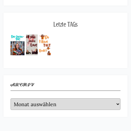
Letzte TAGs
ARCHIV
Archiv