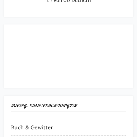
BLOG-EMPFEHLUNGEN
Buch & Gewitter