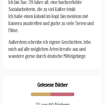
Ich bin Sue, 29 Jahre alt, eine buchverliebte
Sozialarbeiterin, die zu viel Kaffee trinkt.
Ich habe einen Kobold im Kopf, bin meistens mit
Kamera anzutreffen und gucke zu viele Serien und
Filme.
Außerdem schreibe ich eigene Geschichten, lebe
mich auf alle möglichen Arten kreativ aus und
wandere gerne durch deutsche Mittelgebirge.
Gelesene Bücher
27 von 60 Büchern