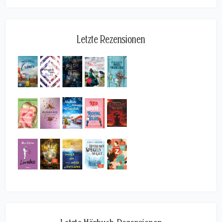
Letzte Rezensionen