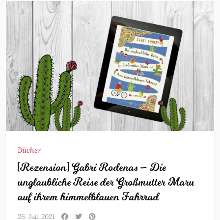
Bücher
[Rezension] Gabri Rodenas – Die
unglaubliche Reise der Großmutter Maru
auf ihrem himmelblauen Fahrrad
26. Juli 2021