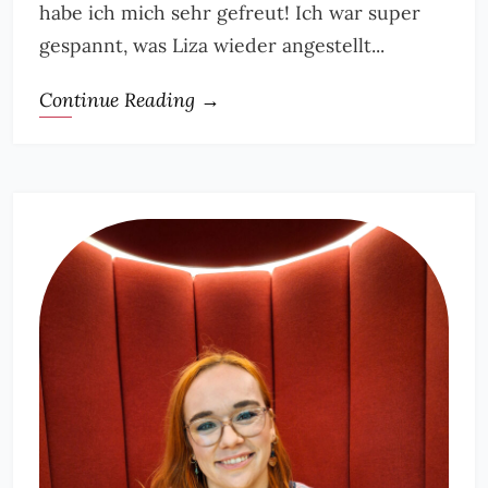
habe ich mich sehr gefreut! Ich war super
gespannt, was Liza wieder angestellt...
Continue Reading →