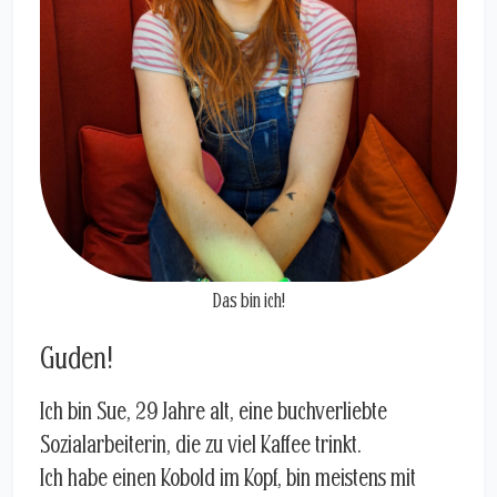
Das bin ich!
Guden!
Ich bin Sue, 29 Jahre alt, eine buchverliebte
Sozialarbeiterin, die zu viel Kaffee trinkt.
Ich habe einen Kobold im Kopf, bin meistens mit