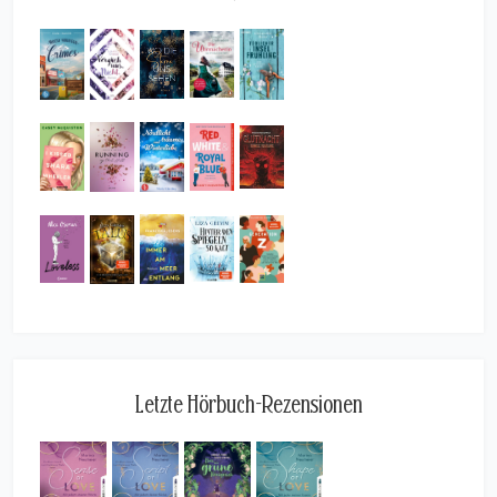
Letzte Hörbuch-Rezensionen