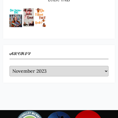
ARCHIV
Archiv