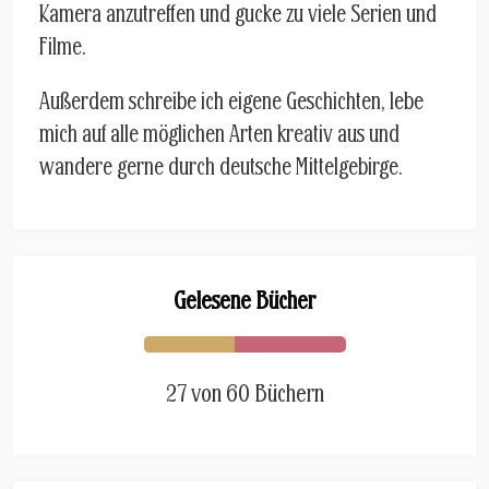
Kamera anzutreffen und gucke zu viele Serien und
Filme.
Außerdem schreibe ich eigene Geschichten, lebe
mich auf alle möglichen Arten kreativ aus und
wandere gerne durch deutsche Mittelgebirge.
Gelesene Bücher
27 von 60 Büchern