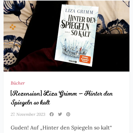
Bücher
[Rezension] Liza Grimm – Hinter den
Spiegeln so kalt
27. November 2023
Guden! Auf „Hinter den Spiegeln so kalt“