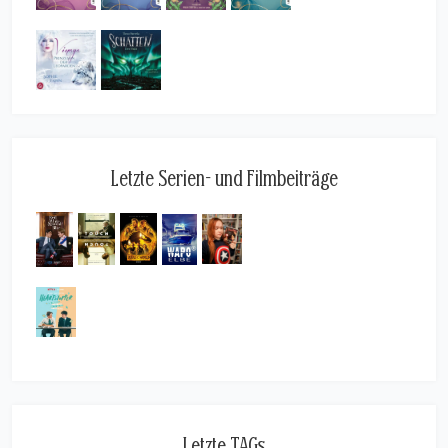
Letzte Serien- und Filmbeiträge
Letzte TAGs