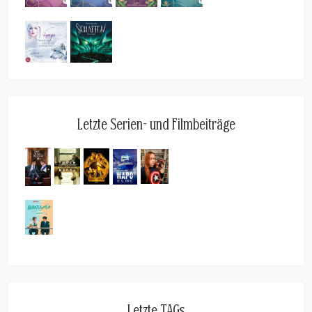
Letzte Serien- und Filmbeiträge
Letzte TAGs