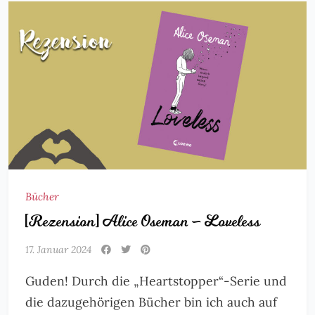
Bücher
[Rezension] Alice Oseman – Loveless
17. Januar 2024
Guden! Durch die „Heartstopper“-Serie und
die dazugehörigen Bücher bin ich auch auf