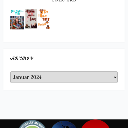
ARCHIV
Archiv