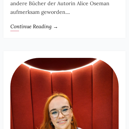
andere Bücher der Autorin Alice Oseman
aufmerksam geworden....
Continue Reading →