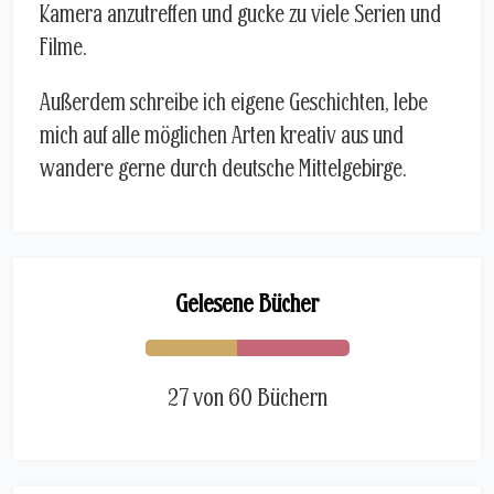
Kamera anzutreffen und gucke zu viele Serien und
Filme.
Außerdem schreibe ich eigene Geschichten, lebe
mich auf alle möglichen Arten kreativ aus und
wandere gerne durch deutsche Mittelgebirge.
Gelesene Bücher
27 von 60 Büchern