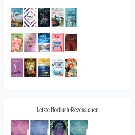
Letzte Hörbuch-Rezensionen