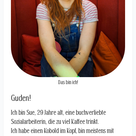
Das bin ich!
Guden!
Ich bin Sue, 29 Jahre alt, eine buchverliebte
Sozialarbeiterin, die zu viel Kaffee trinkt.
Ich habe einen Kobold im Kopf, bin meistens mit