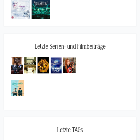
Letzte Serien- und Filmbeiträge
Letzte TAGs