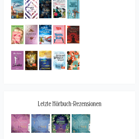
Letzte Hörbuch-Rezensionen