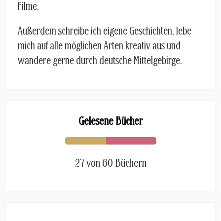
Filme.
Außerdem schreibe ich eigene Geschichten, lebe
mich auf alle möglichen Arten kreativ aus und
wandere gerne durch deutsche Mittelgebirge.
Gelesene Bücher
27 von 60 Büchern