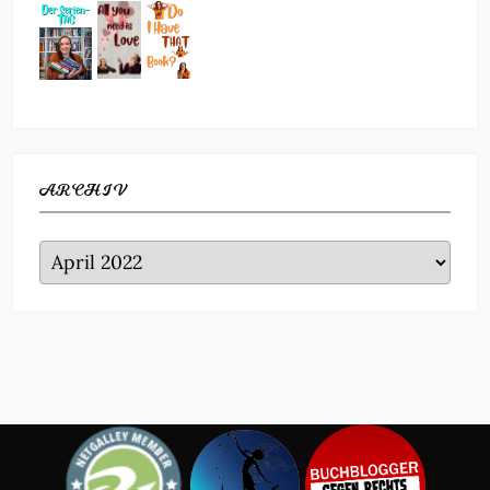
ARCHIV
Archiv