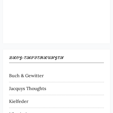
BLOG-EMPFEHLUNGEN
Buch & Gewitter
Jacquys Thoughts
Kielfeder