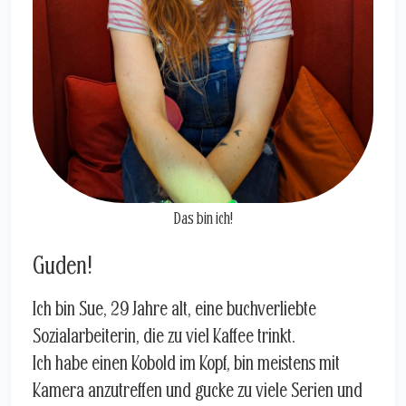
Das bin ich!
Guden!
Ich bin Sue, 29 Jahre alt, eine buchverliebte
Sozialarbeiterin, die zu viel Kaffee trinkt.
Ich habe einen Kobold im Kopf, bin meistens mit
Kamera anzutreffen und gucke zu viele Serien und