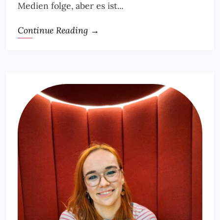
Medien folge, aber es ist...
Continue Reading →