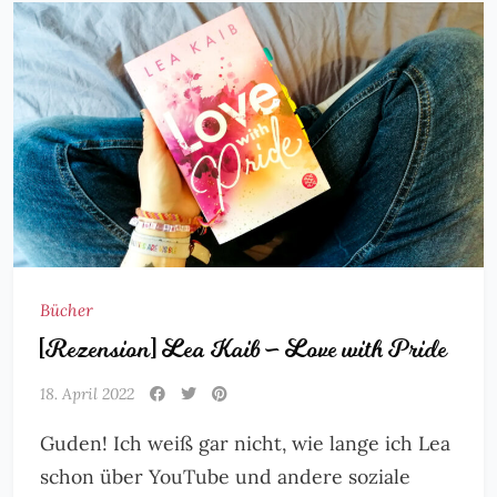
Bücher
[Rezension] Lea Kaib – Love with Pride
18. April 2022
Guden! Ich weiß gar nicht, wie lange ich Lea
schon über YouTube und andere soziale