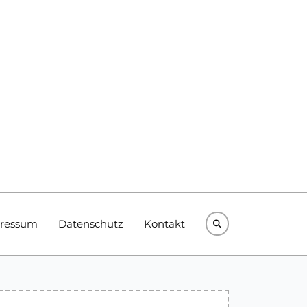
ressum
Datenschutz
Kontakt