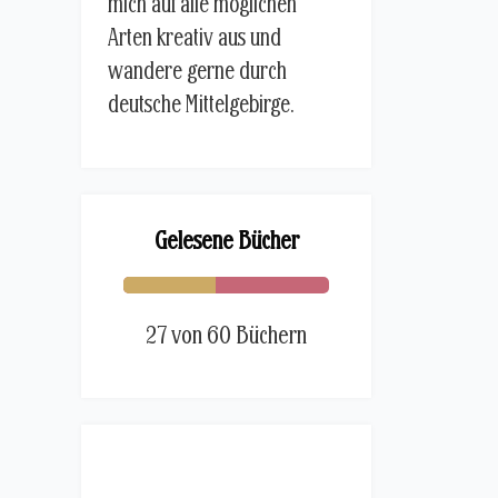
mich auf alle möglichen
Arten kreativ aus und
wandere gerne durch
deutsche Mittelgebirge.
Gelesene Bücher
27 von 60 Büchern