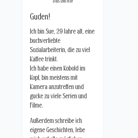
Das bin ich!
Guden!
Ich bin Sue, 29 Jahre alt, eine
buchverliebte
Sozialarbeiterin, die zu viel
Kaffee trinkt.
Ich habe einen Kobold im
Kopf, bin meistens mit
Kamera anzutreffen und
gucke zu viele Serien und
Filme.
Außerdem schreibe ich
eigene Geschichten, lebe