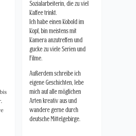
Sozialarbeiterin, die zu viel
Kaffee trinkt.
Ich habe einen Kobold im
Kopf, bin meistens mit
Kamera anzutreffen und
gucke zu viele Serien und
Filme.
Außerdem schreibe ich
eigene Geschichten, lebe
h
mich auf alle möglichen
bis
Arten kreativ aus und
.
wandere gerne durch
re
deutsche Mittelgebirge.