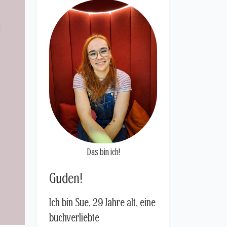
Das bin ich!
Guden!
Ich bin Sue, 29 Jahre alt, eine
buchverliebte