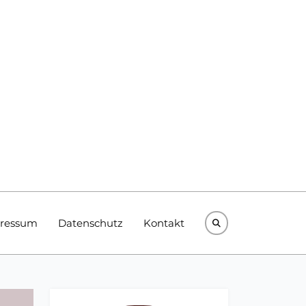
ressum
Datenschutz
Kontakt