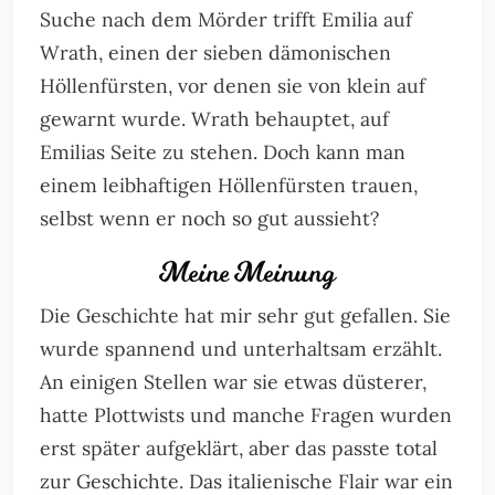
Suche nach dem Mörder trifft Emilia auf
Wrath, einen der sieben dämonischen
Höllenfürsten, vor denen sie von klein auf
gewarnt wurde. Wrath behauptet, auf
Emilias Seite zu stehen. Doch kann man
einem leibhaftigen Höllenfürsten trauen,
selbst wenn er noch so gut aussieht?
Meine Meinung
Die Geschichte hat mir sehr gut gefallen. Sie
wurde spannend und unterhaltsam erzählt.
An einigen Stellen war sie etwas düsterer,
hatte Plottwists und manche Fragen wurden
erst später aufgeklärt, aber das passte total
zur Geschichte. Das italienische Flair war ein