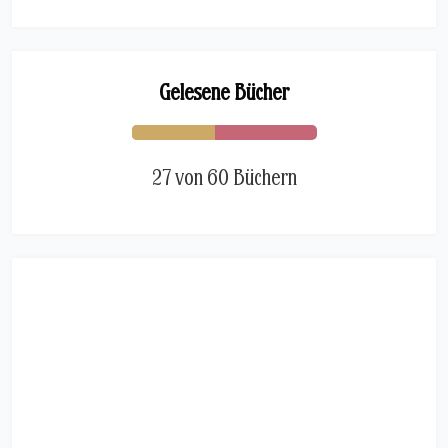
Gelesene Bücher
27 von 60 Büchern