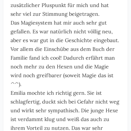
zusätzlicher Pluspunkt für mich und hat
sehr viel zur Stimmung beigetragen.
Das Magiesystem hat mir auch sehr gut
gefallen. Es war natürlich nicht völlig neu,
aber es war gut in die Geschichte eingebaut.
Vor allem die Einschübe aus dem Buch der
Familie fand ich cool! Dadurch erfährt man
noch mehr zu den Hexen und die Magie
wird noch greifbarer (soweit Magie das ist
^^).
Emilia mochte ich richtig gern. Sie ist
schlagfertig, duckt sich bei Gefahr nicht weg
und wirkt sehr sympathisch. Die junge Hexe
ist verdammt klug und weiß das auch zu
ihrem Vorteil zu nutzen. Das war sehr