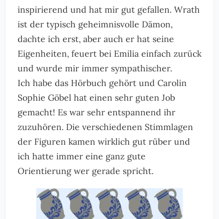
inspirierend und hat mir gut gefallen. Wrath
ist der typisch geheimnisvolle Dämon,
dachte ich erst, aber auch er hat seine
Eigenheiten, feuert bei Emilia einfach zurück
und wurde mir immer sympathischer.
Ich habe das Hörbuch gehört und Carolin
Sophie Göbel hat einen sehr guten Job
gemacht! Es war sehr entspannend ihr
zuzuhören. Die verschiedenen Stimmlagen
der Figuren kamen wirklich gut rüber und
ich hatte immer eine ganz gute
Orientierung wer gerade spricht.