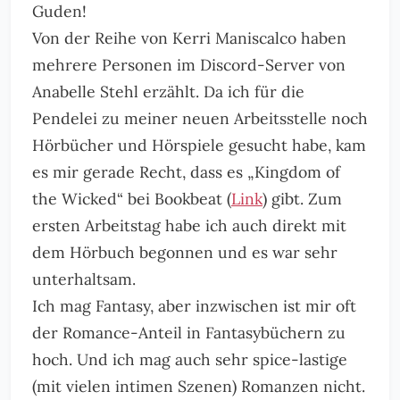
Guden!
Von der Reihe von Kerri Maniscalco haben
mehrere Personen im Discord-Server von
Anabelle Stehl erzählt. Da ich für die
Pendelei zu meiner neuen Arbeitsstelle noch
Hörbücher und Hörspiele gesucht habe, kam
es mir gerade Recht, dass es „Kingdom of
the Wicked“ bei Bookbeat (
Link
) gibt. Zum
ersten Arbeitstag habe ich auch direkt mit
dem Hörbuch begonnen und es war sehr
unterhaltsam.
Ich mag Fantasy, aber inzwischen ist mir oft
der Romance-Anteil in Fantasybüchern zu
hoch. Und ich mag auch sehr spice-lastige
(mit vielen intimen Szenen) Romanzen nicht.