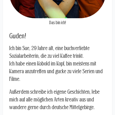
Das bin ich!
Guden!
Ich bin Sue, 29 Jahre alt, eine buchverliebte
Sozialarbeiterin, die zu viel Kaffee trinkt.
Ich habe einen Kobold im Kopf, bin meistens mit
Kamera anzutreffen und gucke zu viele Serien und
Filme.
Außerdem schreibe ich eigene Geschichten, lebe
mich auf alle möglichen Arten kreativ aus und
wandere gerne durch deutsche Mittelgebirge.