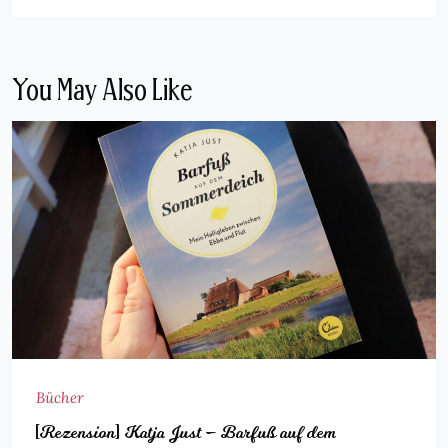
You May Also Like
Bücher
[Rezension] Katja Just – Barfuß auf dem