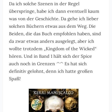
Da ich solche Szenen in der Regel
überspringe, habe ich dann eventuell kaum
was von der Geschichte. Da gehe ich lieber
solchen Büchern etwas aus dem Weg. Die
Beiden, die das Buch empfohlen haben, sind
da zwar etwas anders ausgelegt, aber ich
wollte trotzdem „Kingdom of the Wicked“
hören. Und in Band 1 hält sich der Spice
auch noch in Grenzen ^^ Es hat sich
definitiv gelohnt, denn ich hatte großen
Spaß!