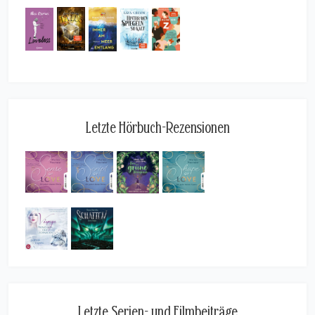
Letzte Hörbuch-Rezensionen
Letzte Serien- und Filmbeiträge