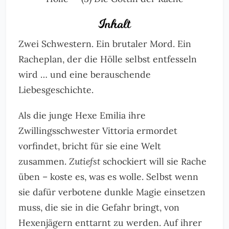
Inhalt
Zwei Schwestern. Ein brutaler Mord. Ein
Racheplan, der die Hölle selbst entfesseln
wird … und eine berauschende
Liebesgeschichte.
Als die junge Hexe Emilia ihre
Zwillingsschwester Vittoria ermordet
vorfindet, bricht für sie eine Welt
zusammen.
Zutiefst
schockiert will sie Rache
üben – koste es, was es wolle. Selbst wenn
sie dafür verbotene dunkle Magie einsetzen
muss, die sie in die Gefahr bringt, von
Hexenjägern enttarnt zu werden. Auf ihrer