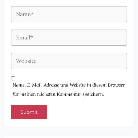
Name, E-Mail-Adresse und Website in diesem Browser
für meinen nächsten Kommentar speichern.