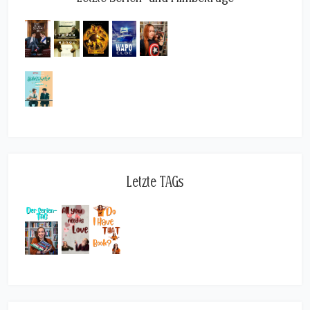
Letzte TAGs