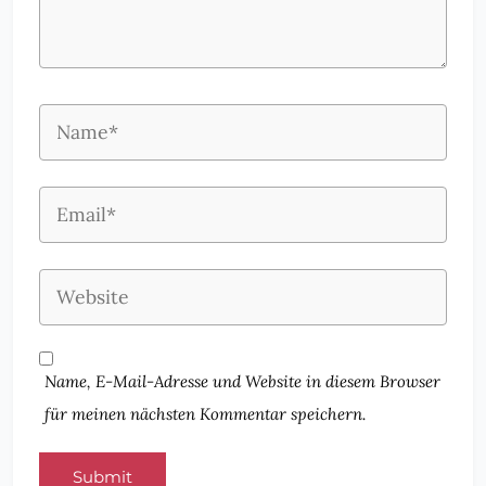
Name, E-Mail-Adresse und Website in diesem Browser
für meinen nächsten Kommentar speichern.