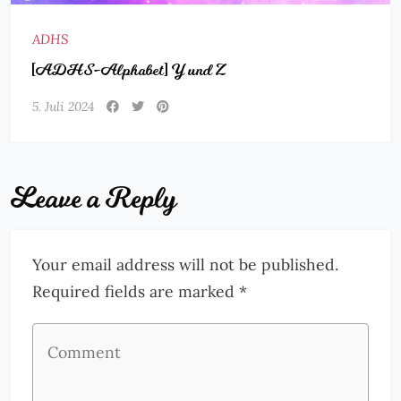
ADHS
[ADHS-Alphabet] Y und Z
5. Juli 2024
Leave a Reply
Your email address will not be published.
Required fields are marked *