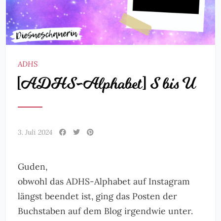
ADHS
[ADHS-Alphabet] S bis U
3. Juli 2024
Guden,
obwohl das ADHS-Alphabet auf Instagram
längst beendet ist, ging das Posten der
Buchstaben auf dem Blog irgendwie unter.