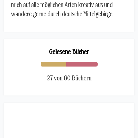
mich auf alle möglichen Arten kreativ aus und
wandere gerne durch deutsche Mittelgebirge.
Gelesene Bücher
27 von 60 Büchern