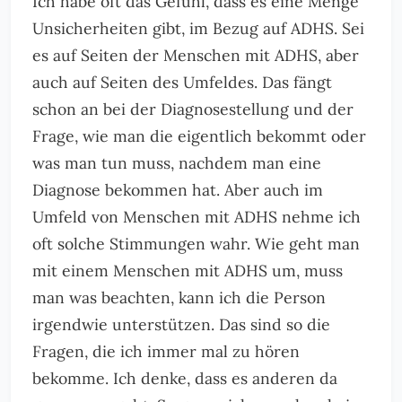
Ich habe oft das Gefühl, dass es eine Menge
Unsicherheiten gibt, im Bezug auf ADHS. Sei
es auf Seiten der Menschen mit ADHS, aber
auch auf Seiten des Umfeldes. Das fängt
schon an bei der Diagnosestellung und der
Frage, wie man die eigentlich bekommt oder
was man tun muss, nachdem man eine
Diagnose bekommen hat. Aber auch im
Umfeld von Menschen mit ADHS nehme ich
oft solche Stimmungen wahr. Wie geht man
mit einem Menschen mit ADHS um, muss
man was beachten, kann ich die Person
irgendwie unterstützen. Das sind so die
Fragen, die ich immer mal zu hören
bekomme. Ich denke, dass es anderen da