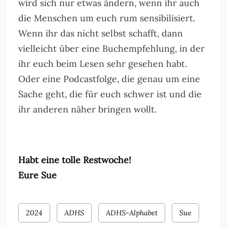
wird sich nur etwas ändern, wenn ihr auch
die Menschen um euch rum sensibilisiert.
Wenn ihr das nicht selbst schafft, dann
vielleicht über eine Buchempfehlung, in der
ihr euch beim Lesen sehr gesehen habt.
Oder eine Podcastfolge, die genau um eine
Sache geht, die für euch schwer ist und die
ihr anderen näher bringen wollt.
Habt eine tolle Restwoche!
Eure Sue
2024
ADHS
ADHS-Alphabet
Sue