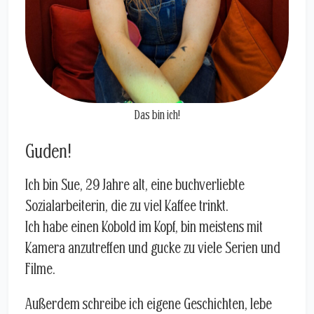
Das bin ich!
Guden!
Ich bin Sue, 29 Jahre alt, eine buchverliebte
Sozialarbeiterin, die zu viel Kaffee trinkt.
Ich habe einen Kobold im Kopf, bin meistens mit
Kamera anzutreffen und gucke zu viele Serien und
Filme.
Außerdem schreibe ich eigene Geschichten, lebe