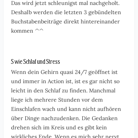
Das wird jetzt schleunigst mal nachgeholt.
Deshalb werden die letzten 3 gebündelten
Buchstabenbeiträge direkt hintereinander
kommen ^^
S wie Schlaf und Stress
Wenn dein Gehirn quasi 24/7 geöffnet ist
und immer in Action ist, ist es gar nicht so
leicht in den Schlaf zu finden. Manchmal
liege ich mehrere Stunden vor dem
Einschlafen wach und kann nicht aufhören
über Dinge nachzudenken. Die Gedanken
drehen sich im Kreis und es gibt kein
wirkliches Ende. Wenn es mich sehr nervt,