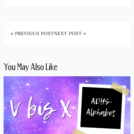
« PREVIOUS POST
NEXT POST »
You May Also Like