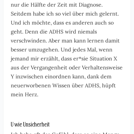
nur die Hälfte der Zeit mit Diagnose.
Seitdem habe ich so viel über mich gelernt.
Und ich möchte, dass es anderen auch so
geht. Denn die ADHS wird niemals
verschwinden. Aber man kann lernen damit
besser umzugehen. Und jedes Mal, wenn
jemand mir erzählt, dass er*sie Situation X
aus der Vergangenheit oder Verhaltensweise
Y inzwischen einordnen kann, dank dem
neuerworbenen Wissen über ADHS, hüpft
mein Herz.
U wie Unsicherheit