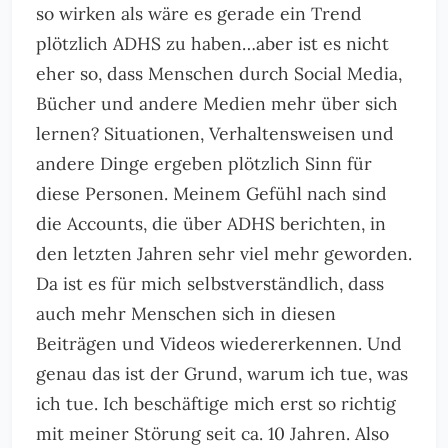
so wirken als wäre es gerade ein Trend
plötzlich ADHS zu haben…aber ist es nicht
eher so, dass Menschen durch Social Media,
Bücher und andere Medien mehr über sich
lernen? Situationen, Verhaltensweisen und
andere Dinge ergeben plötzlich Sinn für
diese Personen. Meinem Gefühl nach sind
die Accounts, die über ADHS berichten, in
den letzten Jahren sehr viel mehr geworden.
Da ist es für mich selbstverständlich, dass
auch mehr Menschen sich in diesen
Beiträgen und Videos wiedererkennen. Und
genau das ist der Grund, warum ich tue, was
ich tue. Ich beschäftige mich erst so richtig
mit meiner Störung seit ca. 10 Jahren. Also