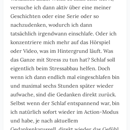
versuche ich dann aktiv über eine meiner
Geschichten oder eine Serie oder so
nachzudenken, wodurch ich dann
tatsächlich irgendwann einschlafe. Oder ich
konzentriere mich mehr auf das Hörspiel
oder Video, was im Hintergrund läuft. Was
das Ganze mit Stress zu tun hat? Schlaf soll
eigentlich beim Stressabbau helfen. Doch
wenn ich dann endlich mal eingeschlafen bin
und maximal sechs Stunden später wieder
aufwache, sind die Gedanken direkt zurück.
Selbst wenn der Schlaf entspannend war, bin
ich natürlich sofort wieder im Action-Modus
und habe, je nach aktuellem
Gedankenkarussell, direkt wieder das Gefühl