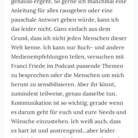
genauso ergeht. So gerne ich manchmal eine
Anleitung für alles rausgeben oder eine
pauschale Antwort geben würde, kann ich
das leider nicht. Ganz einfach aus dem
Grund, dass ich nicht jeden Menschen dieser
Welt kenne. Ich kann nur Buch- und andere
Medienempfehlungen teilen, versuchen mit
Franci Friede im Podcast passende Themen
zu besprechen oder die Menschen um mich
herum zu sensibilisieren. Aber ihr könnt,
zumindest teilweise, genau dasselbe tun.
Kommunikation ist so wichtig, gerade wenn
es darum geht für euch und eure Needs und
Wünsche einzustehen. Ich weiß auch, dass
es hart ist und anstrengend…aber leider