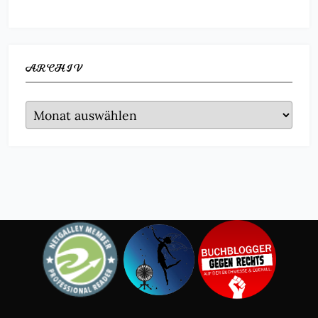
ARCHIV
Archiv