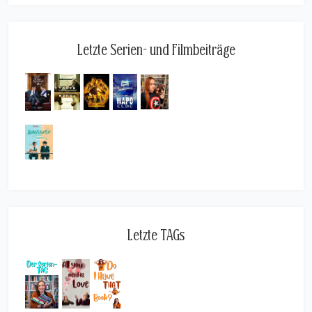
Letzte Serien- und Filmbeiträge
Letzte TAGs