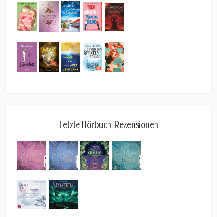
Letzte Hörbuch-Rezensionen