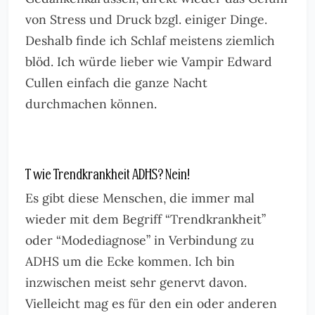
von Stress und Druck bzgl. einiger Dinge.
Deshalb finde ich Schlaf meistens ziemlich
blöd. Ich würde lieber wie Vampir Edward
Cullen einfach die ganze Nacht
durchmachen können.
T wie Trendkrankheit ADHS? Nein!
Es gibt diese Menschen, die immer mal
wieder mit dem Begriff “Trendkrankheit”
oder “Modediagnose” in Verbindung zu
ADHS um die Ecke kommen. Ich bin
inzwischen meist sehr genervt davon.
Vielleicht mag es für den ein oder anderen