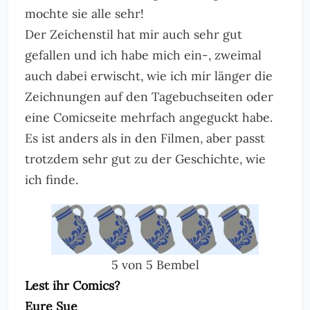
mochte sie alle sehr!
Der Zeichenstil hat mir auch sehr gut
gefallen und ich habe mich ein-, zweimal
auch dabei erwischt, wie ich mir länger die
Zeichnungen auf den Tagebuchseiten oder
eine Comicseite mehrfach angeguckt habe.
Es ist anders als in den Filmen, aber passt
trotzdem sehr gut zu der Geschichte, wie
ich finde.
5 von 5 Bembel
Lest ihr Comics?
Eure Sue