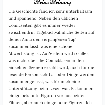
Meine Meinung
Die Geschichte fand ich sehr unterhaltsam
und spannend. Neben den üblichen
Comicseiten gibt es immer wieder
zwischendrin Tagebuch-ähnliche Seiten auf
denen Anna den vergangenen Tag
zusammenfasst, was eine schöne
Abwechslung ist. Außerdem wird so alles,
was nicht über die Comicblasen in den
einzelnen Szenen erzählt wird, noch für die
lesende Person sichtbar oder Dinge werden
zusammengefasst, was für mich eine
Unterstützung beim Lesen war. Es kommen
einige bekannte Figuren vor aus beiden
Filmen, aber auch einige neue Figuren. Ich