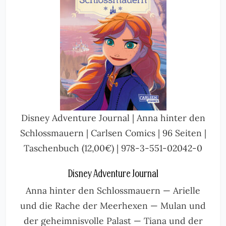
Disney Adventure Journal | Anna hinter den
Schlossmauern | Carlsen Comics | 96 Seiten |
Taschenbuch (12,00€) | 978-3-551-02042-0
Disney Adventure Journal
Anna hinter den Schlossmauern — Arielle
und die Rache der Meerhexen — Mulan und
der geheimnisvolle Palast — Tiana und der