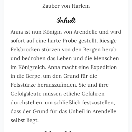
Zauber von Harlem
Inhalt
Anna ist nun Königin von Arendelle und wird
sofort auf eine harte Probe gestellt. Riesige
Felsbrocken stürzen von den Bergen herab
und bedrohen das Leben und die Menschen
im Königreich. Anna macht eine Expedition
in die Berge, um den Grund für die
Felsstürze herauszufinden. Sie und ihre
Gefolgsleute müssen etliche Gefahren
durchstehen, um schließlich festzustellen,
dass der Grund für das Unheil in Arendelle
selbst liegt.