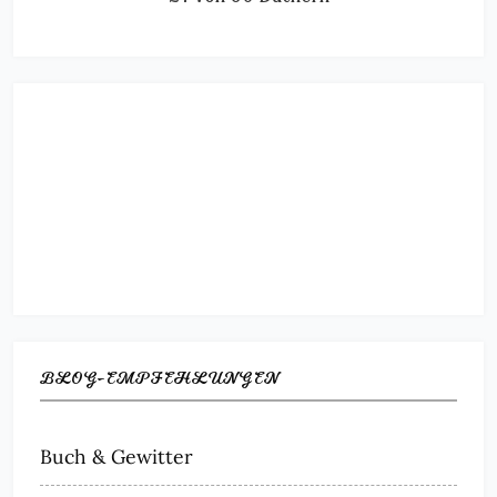
BLOG-EMPFEHLUNGEN
Buch & Gewitter