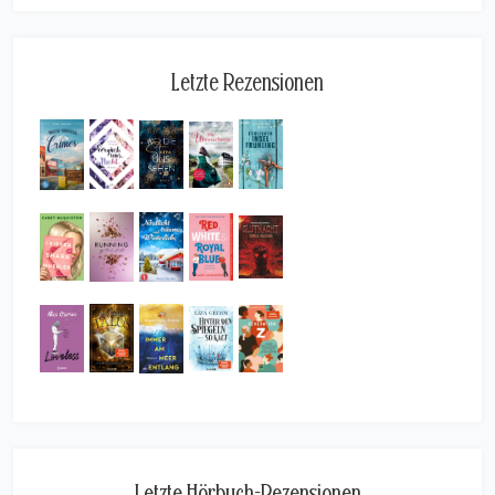
Letzte Rezensionen
Letzte Hörbuch-Rezensionen