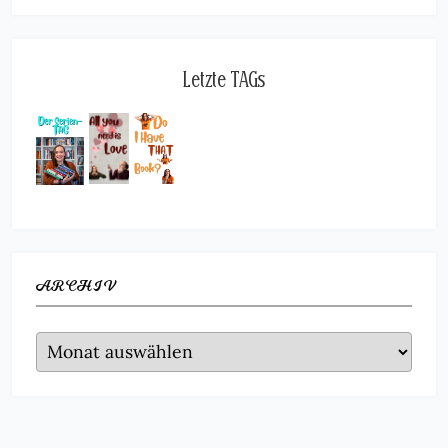
Letzte TAGs
ARCHIV
Archiv