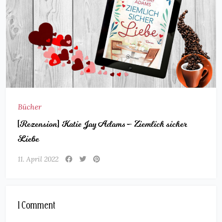
Bücher
[Rezension] Katie Jay Adams – Ziemlich sicher
Liebe
11. April 2022
1 Comment