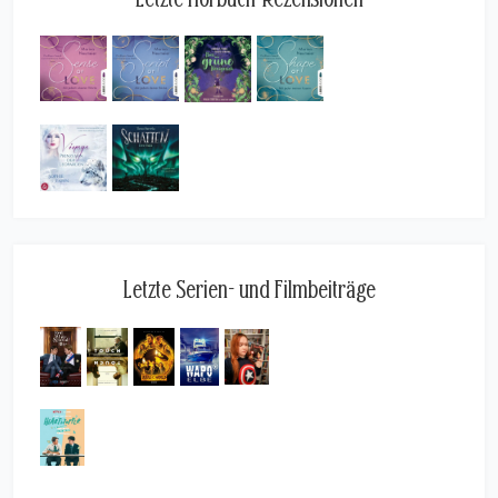
Letzte Serien- und Filmbeiträge