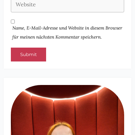
Name, E-Mail-Adresse und Website in diesem Browser
für meinen nächsten Kommentar speichern.