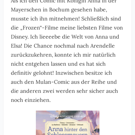
Als ich den Comic mit Königin Anna in der
Mayerschen in Bochum gesehen habe,
musste ich ihn mitnehmen! Schließlich sind
die „Frozen“-Filme meine liebsten Filme von
Disney. Ich lieeeebe die Welt von Anna und
Elsa! Die Chance nochmal nach Arendelle
zurückzukehren, konnte ich mir natürlich
nicht entgehen lassen und es hat sich
definitiv gelohnt! Inzwischen besitze ich
auch den Mulan-Comic aus der Reihe und
die anderen zwei werden sehr sicher auch
noch einziehen.