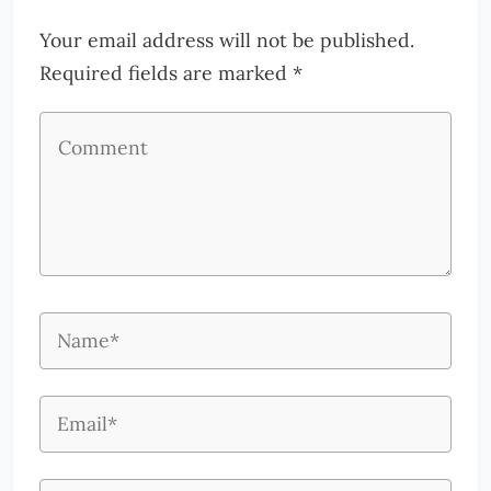
Your email address will not be published.
Required fields are marked *