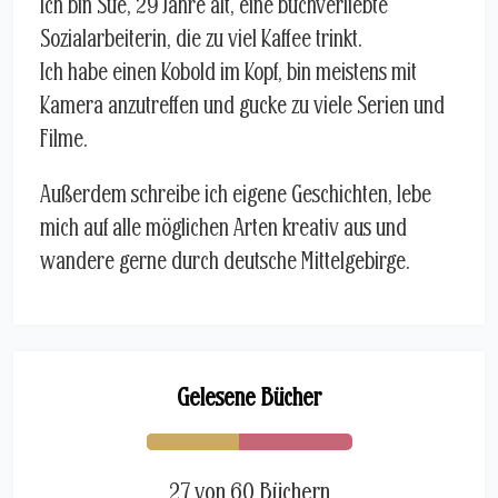
Ich bin Sue, 29 Jahre alt, eine buchverliebte
Sozialarbeiterin, die zu viel Kaffee trinkt.
Ich habe einen Kobold im Kopf, bin meistens mit
Kamera anzutreffen und gucke zu viele Serien und
Filme.
Außerdem schreibe ich eigene Geschichten, lebe
mich auf alle möglichen Arten kreativ aus und
wandere gerne durch deutsche Mittelgebirge.
Gelesene Bücher
27 von 60 Büchern